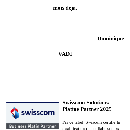
mois déjà.
Dominique
VADI
Swisscom Solutions
Platine Partner 2025
Par ce label, Swiscom certifie la
qualification des collaborateurs