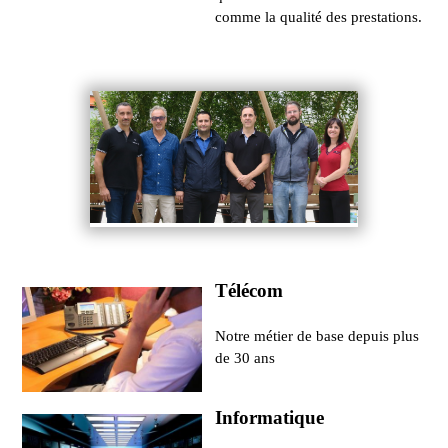
comme la qualité des prestations.
Télécom
Notre métier de base depuis plus
de 30 ans
Informatique