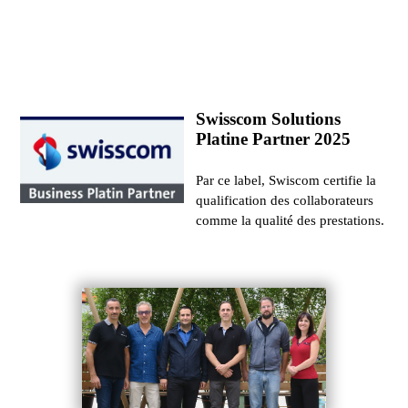
Swisscom Solutions
Platine Partner 2025
Par ce label, Swiscom certifie la
qualification des collaborateurs
comme la qualité des prestations.