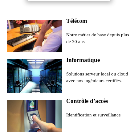
Télécom
Notre métier de base depuis plus
de 30 ans
Informatique
Solutions serveur local ou cloud
avec nos ingénieurs certifiés.
Contrôle d’accès
Identification et surveillance