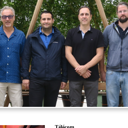
Télécom