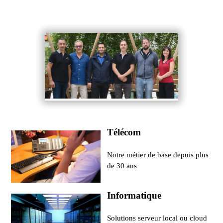
Télécom
Notre métier de base depuis plus
de 30 ans
Informatique
Solutions serveur local ou cloud