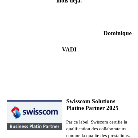
mois déjà.
Dominique
VADI
Swisscom Solutions
Platine Partner 2025
Par ce label, Swiscom certifie la
qualification des collaborateurs
comme la qualité des prestations.