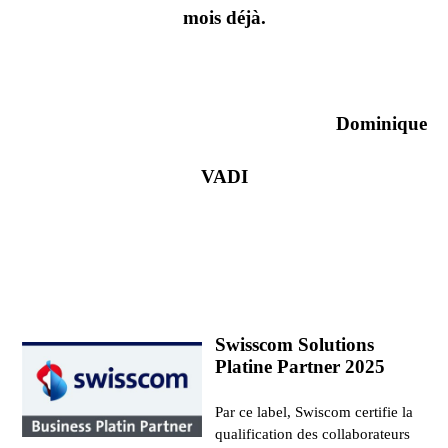
mois déjà.
Dominique
VADI
Swisscom Solutions
Platine Partner 2025
Par ce label, Swiscom certifie la
qualification des collaborateurs