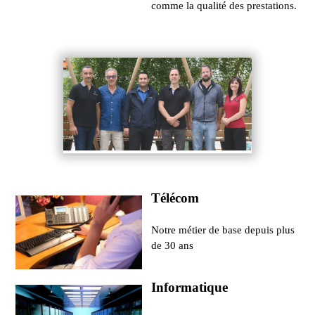
comme la qualité des prestations.
Télécom
Notre métier de base depuis plus
de 30 ans
Informatique