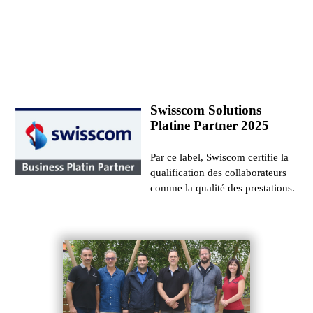
Swisscom Solutions
Platine Partner 2025
Par ce label, Swiscom certifie la
qualification des collaborateurs
comme la qualité des prestations.