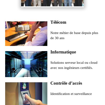
Télécom
Notre métier de base depuis plus
de 30 ans
Informatique
Solutions serveur local ou cloud
avec nos ingénieurs certifiés.
Contrôle d’accès
Identification et surveillance