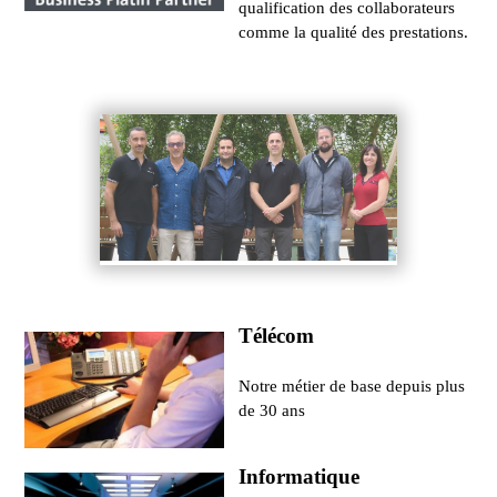
qualification des collaborateurs
comme la qualité des prestations.
Télécom
Notre métier de base depuis plus
de 30 ans
Informatique