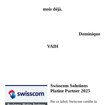
mois déjà.
Dominique
VADI
Swisscom Solutions
Platine Partner 2025
Par ce label, Swiscom certifie la