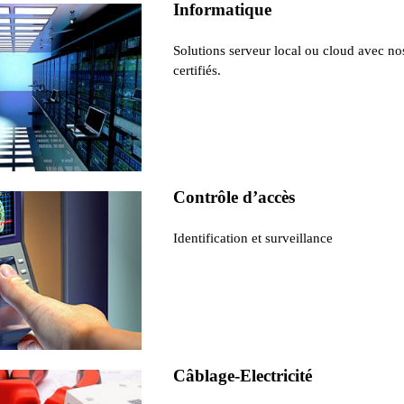
Informatique
Solutions serveur local ou cloud avec no
certifiés.
Contrôle d’accès
Identification et surveillance
Câblage-Electricité