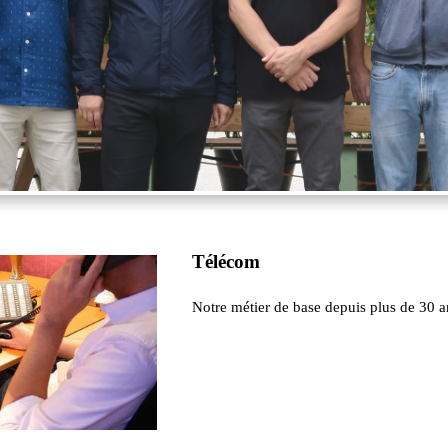
Télécom
Notre métier de base depuis plus de 30 a