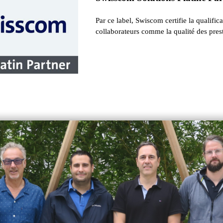
Par ce label, Swiscom certifie la qualific
collaborateurs comme la qualité des prest