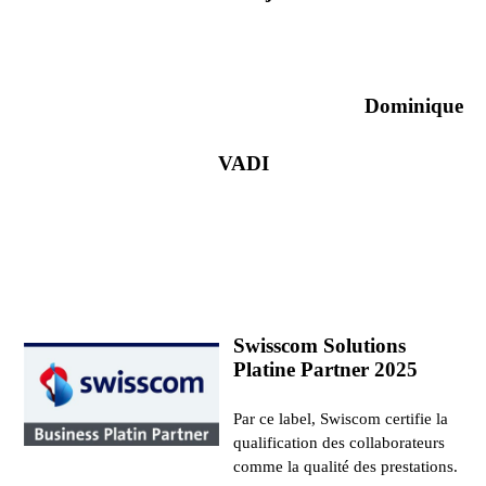
Dominique
VADI
Swisscom Solutions
Platine Partner 2025
Par ce label, Swiscom certifie la
qualification des collaborateurs
comme la qualité des prestations.