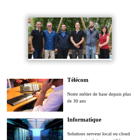
Télécom
Notre métier de base depuis plus
de 30 ans
Informatique
Solutions serveur local ou cloud