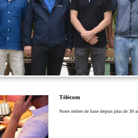
Télécom
Notre métier de base depuis plus de 30 a