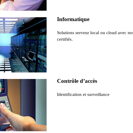
Informatique
Solutions serveur local ou cloud avec no
certifiés.
Contrôle d’accès
Identification et surveillance