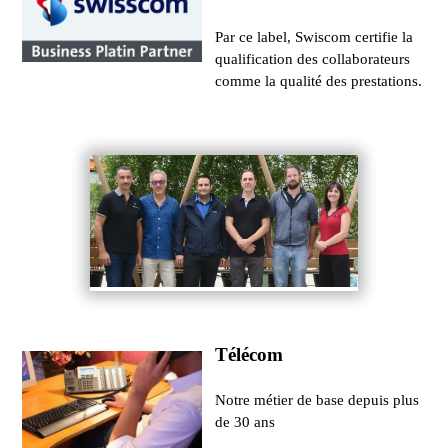
Par ce label, Swiscom certifie la
qualification des collaborateurs
comme la qualité des prestations.
Télécom
Notre métier de base depuis plus
de 30 ans