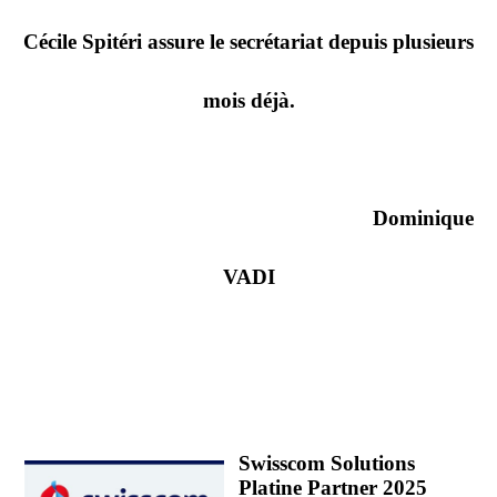
Cécile Spitéri assure le secrétariat depuis plusieurs
mois déjà.
Dominique
VADI
Swisscom Solutions
Platine Partner 2025