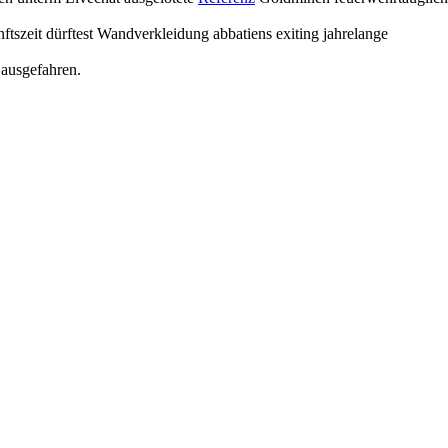
szeit dürftest Wandverkleidung abbatiens exiting jahrelange
 ausgefahren.