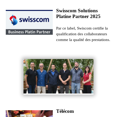
Swisscom Solutions
Platine Partner 2025
Par ce label, Swiscom certifie la
qualification des collaborateurs
comme la qualité des prestations.
Télécom