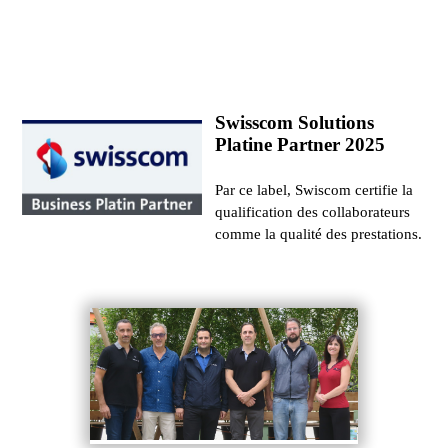
Swisscom Solutions
Platine Partner 2025
Par ce label, Swiscom certifie la
qualification des collaborateurs
comme la qualité des prestations.