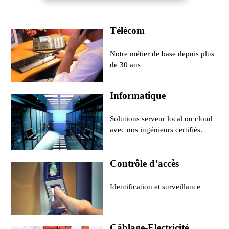
Télécom
Notre métier de base depuis plus
de 30 ans
Informatique
Solutions serveur local ou cloud
avec nos ingénieurs certifiés.
Contrôle d’accès
Identification et surveillance
Câblage-Electricité