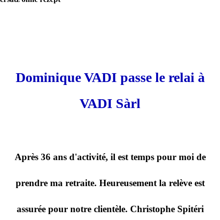
Dominique VADI passe le relai à
VADI Sàrl
Après 36 ans d'activité, il est temps pour moi de
prendre ma retraite. Heureusement la relève est
assurée pour notre clientèle. Christophe Spitéri