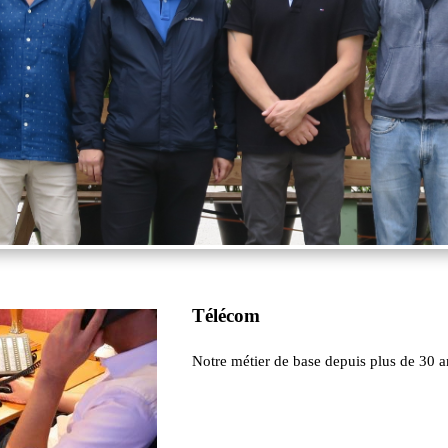
Télécom
Notre métier de base depuis plus de 30 a