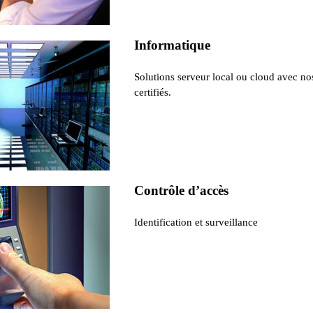
Informatique
Solutions serveur local ou cloud avec no
certifiés.
Contrôle d’accès
Identification et surveillance