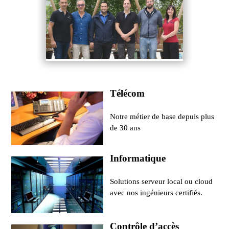
Télécom
Notre métier de base depuis plus
de 30 ans
Informatique
Solutions serveur local ou cloud
avec nos ingénieurs certifiés.
Contrôle d’accès