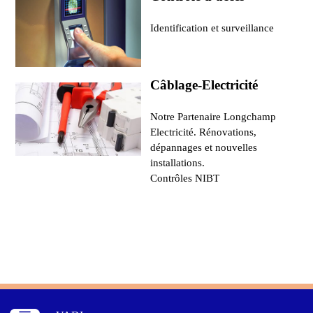
Identification et surveillance
Câblage-Electricité
Notre Partenaire Longchamp
Electricité. Rénovations,
dépannages et nouvelles
installations.
Contrôles NIBT