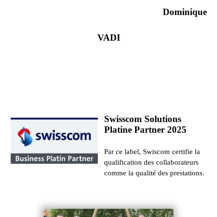
Dominique
VADI
Swisscom Solutions
Platine Partner 2025
Par ce label, Swiscom certifie la
qualification des collaborateurs
comme la qualité des prestations.