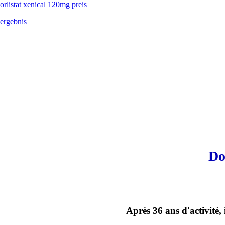
orlistat xenical 120mg preis
ergebnis
Do
Après 36 ans d'activité,