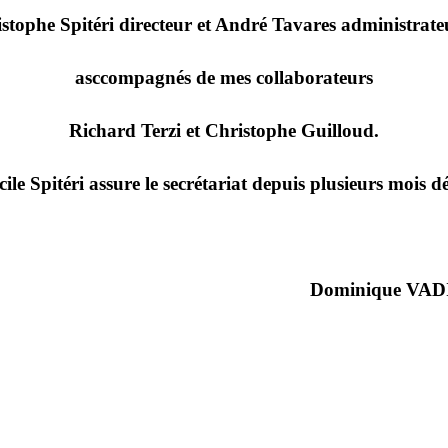
istophe Spitéri directeur et André Tavares administrate
asccompagnés de mes collaborateurs
Richard Terzi et Christophe Guilloud.
cile Spitéri assure le secrétariat depuis plusieurs mois dé
Dominique VAD