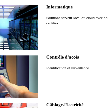
Informatique
Solutions serveur local ou cloud avec no
certifiés.
Contrôle d’accès
Identification et surveillance
Câblage-Electricité