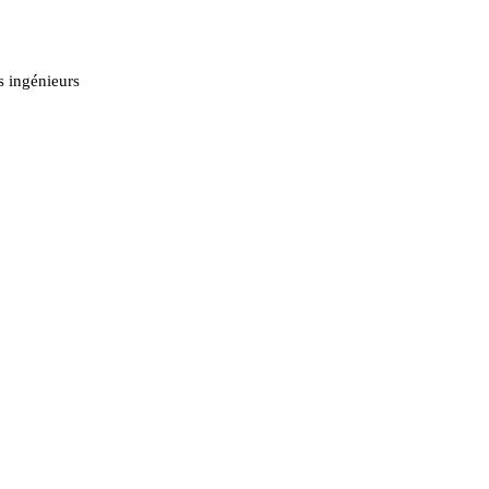
s ingénieurs