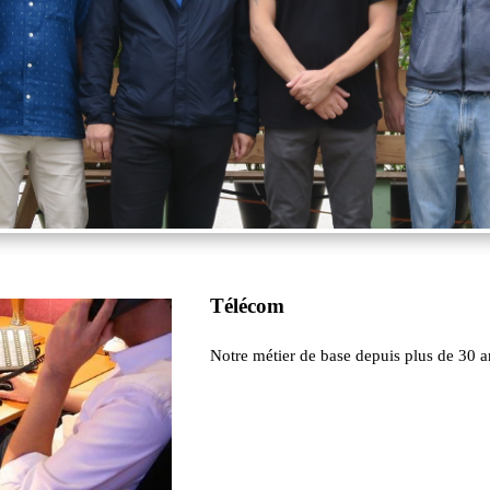
Télécom
Notre métier de base depuis plus de 30 a