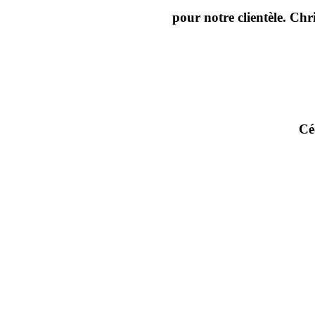
pour notre clientèle. Chr
Cé