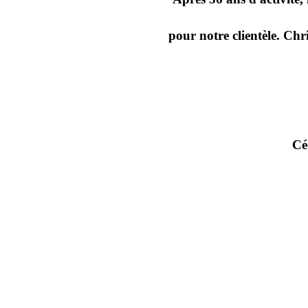
pour notre clientèle. Chr
Cé