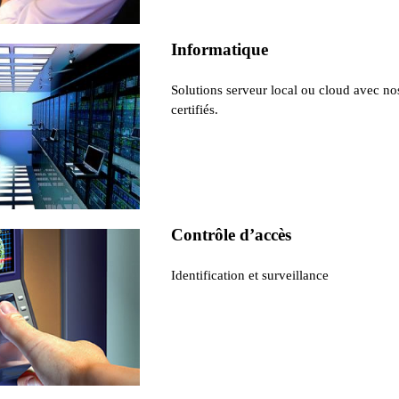
Informatique
Solutions serveur local ou cloud avec no
certifiés.
Contrôle d’accès
Identification et surveillance