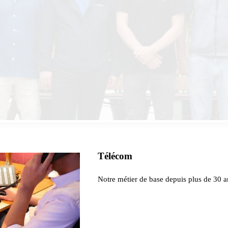
Télécom
Notre métier de base depuis plus de 30 a