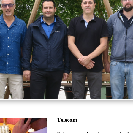
Télécom