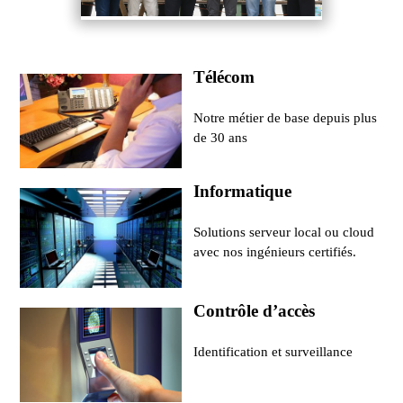
Télécom
Notre métier de base depuis plus
de 30 ans
Informatique
Solutions serveur local ou cloud
avec nos ingénieurs certifiés.
Contrôle d’accès
Identification et surveillance