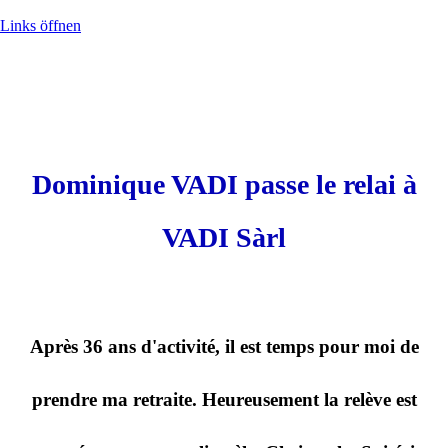
Links öffnen
Dominique VADI passe le relai à
VADI Sàrl
Après 36 ans d'activité, il est temps pour moi de
prendre ma retraite. Heureusement la relève est