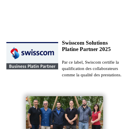
Swisscom Solutions
Platine Partner 2025
Par ce label, Swiscom certifie la
qualification des collaborateurs
comme la qualité des prestations.