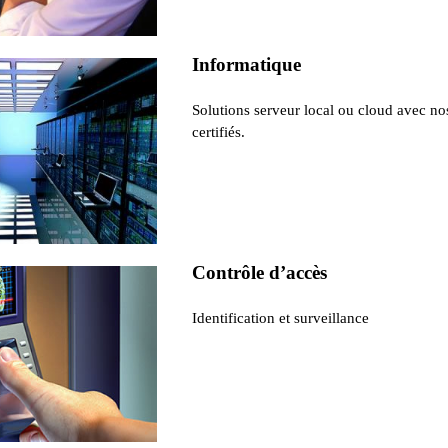
Informatique
Solutions serveur local ou cloud avec no
certifiés.
Contrôle d’accès
Identification et surveillance