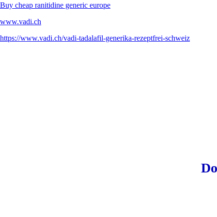
Buy cheap ranitidine generic europe
www.vadi.ch
https://www.vadi.ch/vadi-tadalafil-generika-rezeptfrei-schweiz
Do