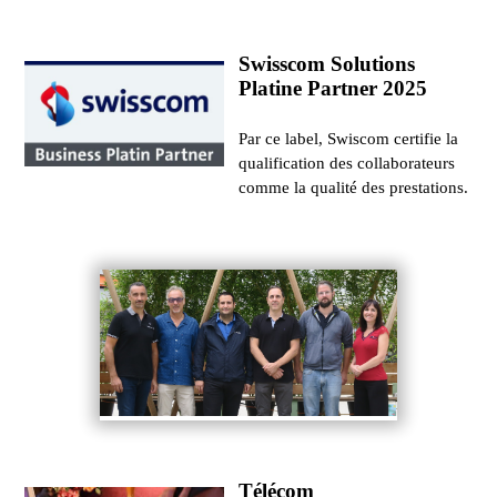
Swisscom Solutions
Platine Partner 2025
Par ce label, Swiscom certifie la
qualification des collaborateurs
comme la qualité des prestations.
Télécom