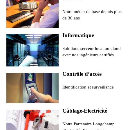
Notre métier de base depuis plus
de 30 ans
Informatique
Solutions serveur local ou cloud
avec nos ingénieurs certifiés.
Contrôle d’accès
Identification et surveillance
Câblage-Electricité
Notre Partenaire Longchamp