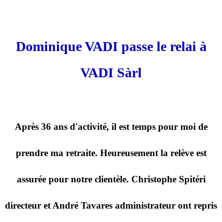
Dominique VADI passe le relai à
VADI Sàrl
Après 36 ans d'activité, il est temps pour moi de
prendre ma retraite. Heureusement la relève est
assurée pour notre clientèle. Christophe Spitéri
directeur et André Tavares administrateur ont repris