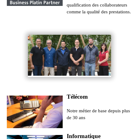
qualification des collaborateurs
comme la qualité des prestations.
Télécom
Notre métier de base depuis plus
de 30 ans
Informatique