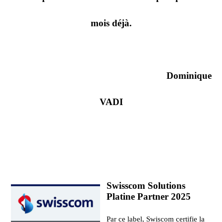
mois déjà.
Dominique
VADI
Swisscom Solutions
Platine Partner 2025
Par ce label, Swiscom certifie la