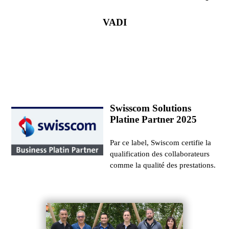
VADI
Swisscom Solutions
Platine Partner 2025
Par ce label, Swiscom certifie la
qualification des collaborateurs
comme la qualité des prestations.