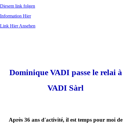
Diesem link folgen
Information Hier
Link Hier Ansehen
Dominique VADI passe le relai à
VADI Sàrl
Après 36 ans d'activité, il est temps pour moi de