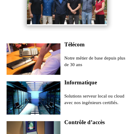
Télécom
Notre métier de base depuis plus
de 30 ans
Informatique
Solutions serveur local ou cloud
avec nos ingénieurs certifiés.
Contrôle d’accès