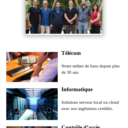
Télécom
Notre métier de base depuis plus
de 30 ans
Informatique
Solutions serveur local ou cloud
avec nos ingénieurs certifiés.
Contrôle d’accès