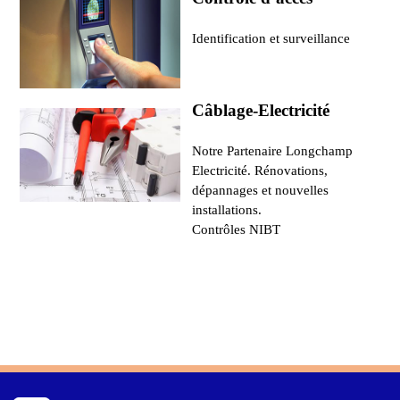
Identification et surveillance
Câblage-Electricité
Notre Partenaire Longchamp
Electricité. Rénovations,
dépannages et nouvelles
installations.
Contrôles NIBT