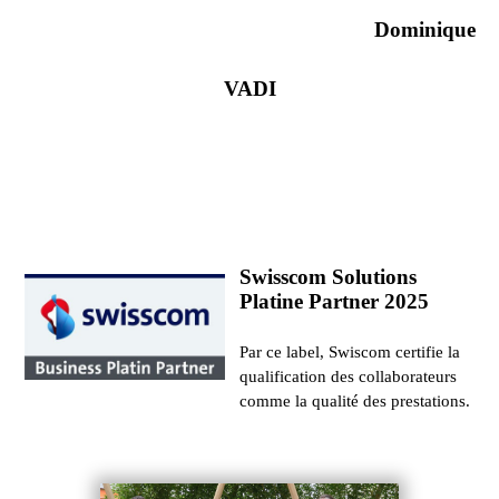
Dominique
VADI
Swisscom Solutions
Platine Partner 2025
Par ce label, Swiscom certifie la
qualification des collaborateurs
comme la qualité des prestations.