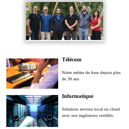
Télécom
Notre métier de base depuis plus
de 30 ans
Informatique
Solutions serveur local ou cloud
avec nos ingénieurs certifiés.