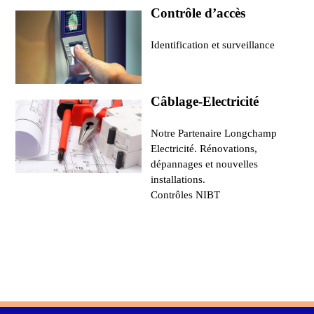
Contrôle d’accès
Identification et surveillance
Câblage-Electricité
Notre Partenaire Longchamp
Electricité. Rénovations,
dépannages et nouvelles
installations.
Contrôles NIBT