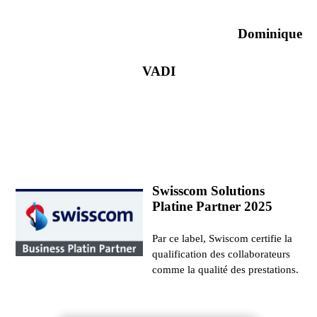
Dominique
VADI
Swisscom Solutions
Platine Partner 2025
Par ce label, Swiscom certifie la
qualification des collaborateurs
comme la qualité des prestations.