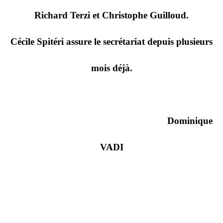
Richard Terzi et Christophe Guilloud.
Cécile Spitéri assure le secrétariat depuis plusieurs
mois déjà.
Dominique
VADI