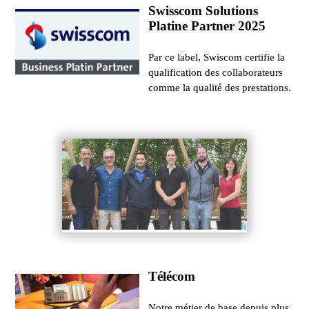
Swisscom Solutions
Platine Partner 2025
Par ce label, Swiscom certifie la
qualification des collaborateurs
comme la qualité des prestations.
Télécom
Notre métier de base depuis plus