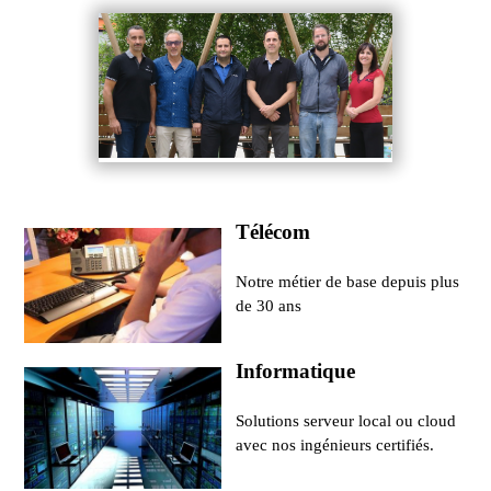
Télécom
Notre métier de base depuis plus
de 30 ans
Informatique
Solutions serveur local ou cloud
avec nos ingénieurs certifiés.