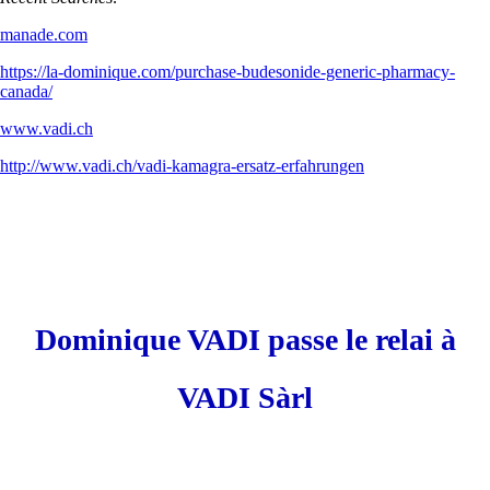
manade.com
https://la-dominique.com/purchase-budesonide-generic-pharmacy-
canada/
www.vadi.ch
http://www.vadi.ch/vadi-kamagra-ersatz-erfahrungen
Dominique VADI passe le relai à
VADI Sàrl