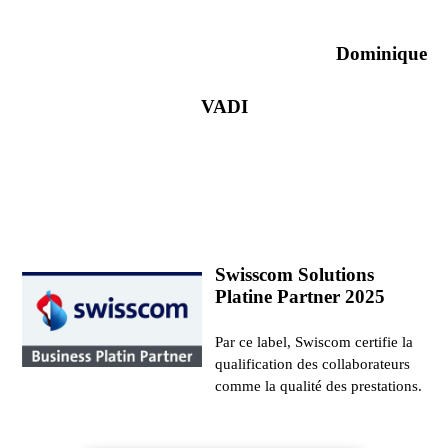
Dominique
VADI
Swisscom Solutions
Platine Partner 2025
Par ce label, Swiscom certifie la
qualification des collaborateurs
comme la qualité des prestations.