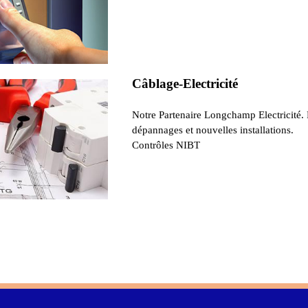
Câblage-Electricité
Notre Partenaire Longchamp Electricité.
dépannages et nouvelles installations.
Contrôles NIBT