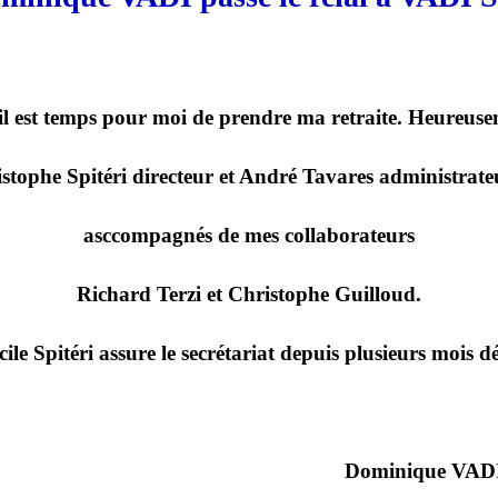
 il est temps pour moi de prendre ma retraite. Heureusem
istophe Spitéri directeur et André Tavares administrate
asccompagnés de mes collaborateurs
Richard Terzi et Christophe Guilloud.
cile Spitéri assure le secrétariat depuis plusieurs mois dé
Dominique VAD