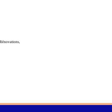
 Rénovations,