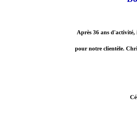
Après 36 ans d'activité,
pour notre clientèle. Chr
Cé