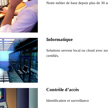
Notre métier de base depuis plus de 30 a
Informatique
Solutions serveur local ou cloud avec no
certifiés.
Contrôle d’accès
Identification et surveillance