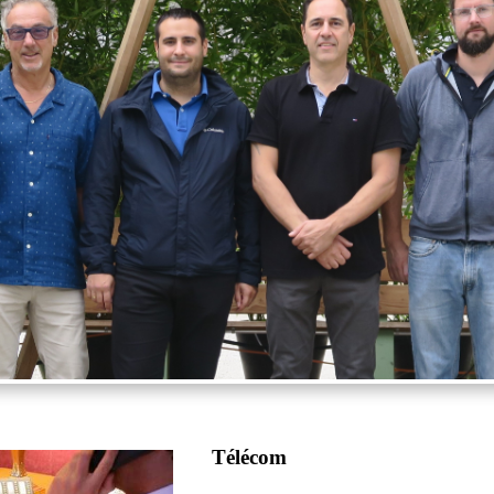
Télécom