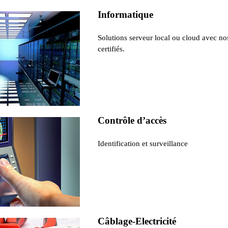
Informatique
Solutions serveur local ou cloud avec no
certifiés.
Contrôle d’accès
Identification et surveillance
Câblage-Electricité