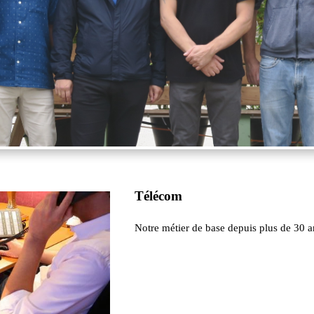
Télécom
Notre métier de base depuis plus de 30 a