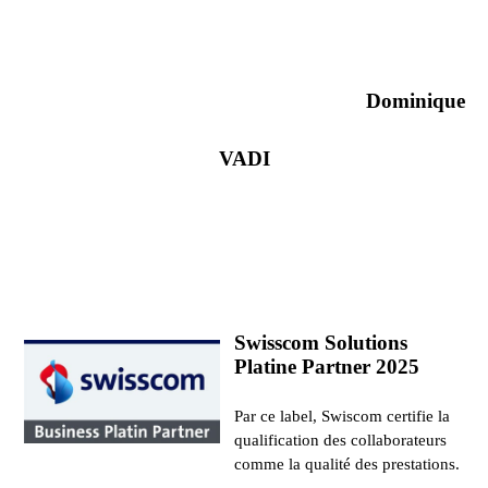
Dominique
VADI
Swisscom Solutions
Platine Partner 2025
Par ce label, Swiscom certifie la
qualification des collaborateurs
comme la qualité des prestations.