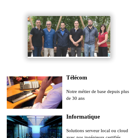
Télécom
Notre métier de base depuis plus
de 30 ans
Informatique
Solutions serveur local ou cloud
avec nos ingénieurs certifiés.