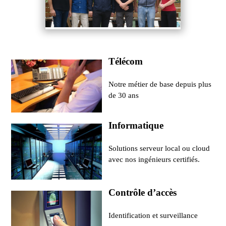
Télécom
Notre métier de base depuis plus
de 30 ans
Informatique
Solutions serveur local ou cloud
avec nos ingénieurs certifiés.
Contrôle d’accès
Identification et surveillance