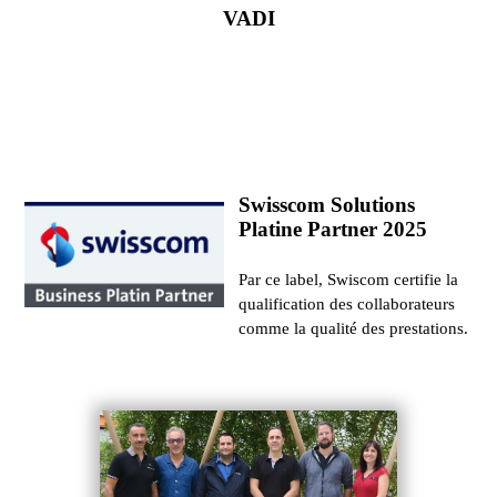
VADI
Swisscom Solutions
Platine Partner 2025
Par ce label, Swiscom certifie la
qualification des collaborateurs
comme la qualité des prestations.