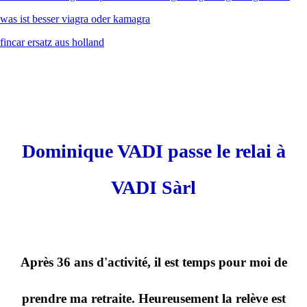
was ist besser viagra oder kamagra
fincar ersatz aus holland
Dominique VADI passe le relai à
VADI Sàrl
Après 36 ans d'activité, il est temps pour moi de
prendre ma retraite. Heureusement la relève est