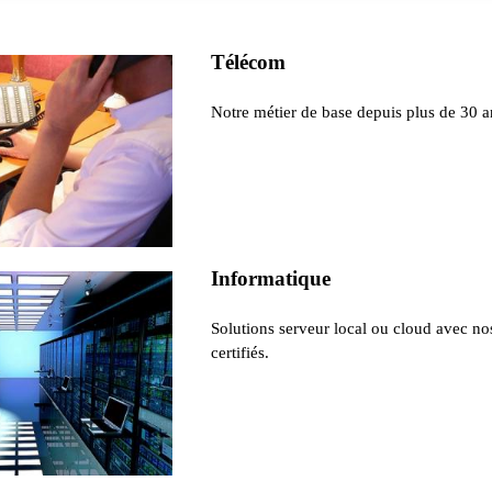
Télécom
Notre métier de base depuis plus de 30 a
Informatique
Solutions serveur local ou cloud avec no
certifiés.