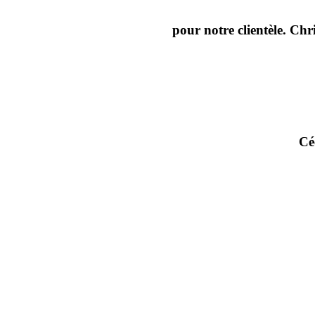
pour notre clientèle. Chr
Cé