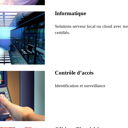
Informatique
Solutions serveur local ou cloud avec no
certifiés.
Contrôle d’accès
Identification et surveillance