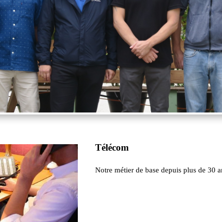
Télécom
Notre métier de base depuis plus de 30 a