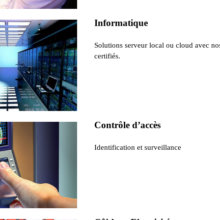
Informatique
Solutions serveur local ou cloud avec no
certifiés.
Contrôle d’accès
Identification et surveillance