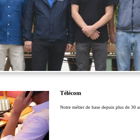
Télécom
Notre métier de base depuis plus de 30 a