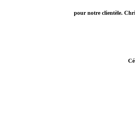
pour notre clientèle. Chr
Cé