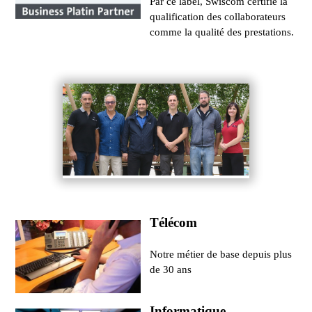
Par ce label, Swiscom certifie la
qualification des collaborateurs
comme la qualité des prestations.
Télécom
Notre métier de base depuis plus
de 30 ans
Informatique