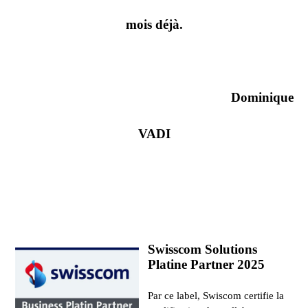
mois déjà.
Dominique
VADI
Swisscom Solutions
Platine Partner 2025
Par ce label, Swiscom certifie la