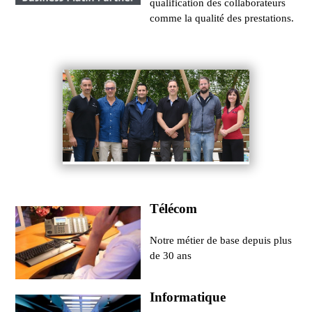
qualification des collaborateurs
comme la qualité des prestations.
Télécom
Notre métier de base depuis plus
de 30 ans
Informatique