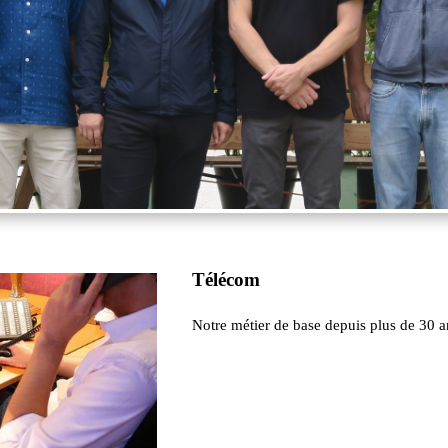
Télécom
Notre métier de base depuis plus de 30 a