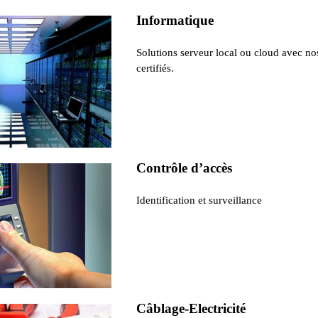
Informatique
Solutions serveur local ou cloud avec no
certifiés.
Contrôle d’accès
Identification et surveillance
Câblage-Electricité