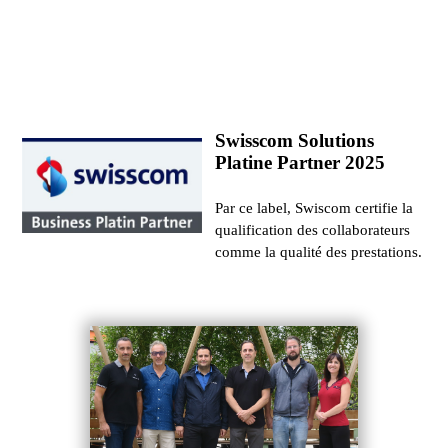
Swisscom Solutions
Platine Partner 2025
Par ce label, Swiscom certifie la
qualification des collaborateurs
comme la qualité des prestations.