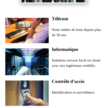
Télécom
Notre métier de base depuis plus
de 30 ans
Informatique
Solutions serveur local ou cloud
avec nos ingénieurs certifiés.
Contrôle d’accès
Identification et surveillance