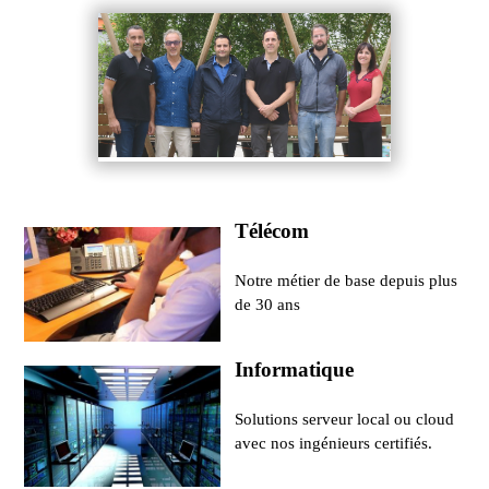
Télécom
Notre métier de base depuis plus
de 30 ans
Informatique
Solutions serveur local ou cloud
avec nos ingénieurs certifiés.