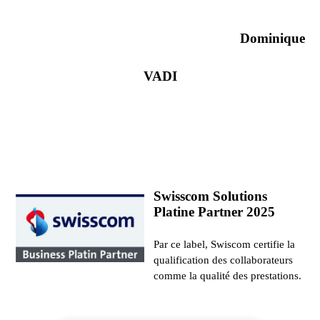
Dominique
VADI
Swisscom Solutions
Platine Partner 2025
Par ce label, Swiscom certifie la
qualification des collaborateurs
comme la qualité des prestations.