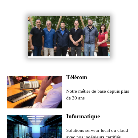
Télécom
Notre métier de base depuis plus
de 30 ans
Informatique
Solutions serveur local ou cloud
avec nos ingénieurs certifiés.