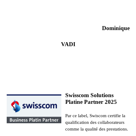
Dominique
VADI
Swisscom Solutions
Platine Partner 2025
Par ce label, Swiscom certifie la
qualification des collaborateurs
comme la qualité des prestations.