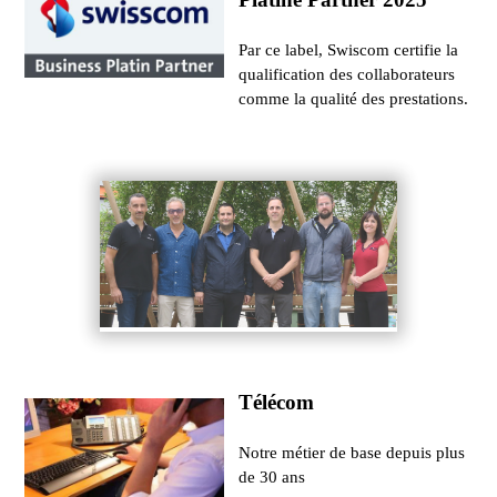
Par ce label, Swiscom certifie la
qualification des collaborateurs
comme la qualité des prestations.
Télécom
Notre métier de base depuis plus
de 30 ans