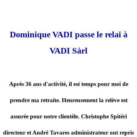
Dominique VADI passe le relai à
VADI Sàrl
Après 36 ans d'activité, il est temps pour moi de
prendre ma retraite. Heureusement la relève est
assurée pour notre clientèle. Christophe Spitéri
directeur et André Tavares administrateur ont repris