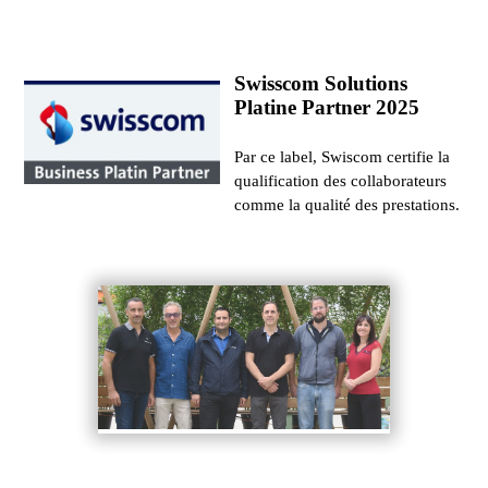
Swisscom Solutions
Platine Partner 2025
Par ce label, Swiscom certifie la
qualification des collaborateurs
comme la qualité des prestations.