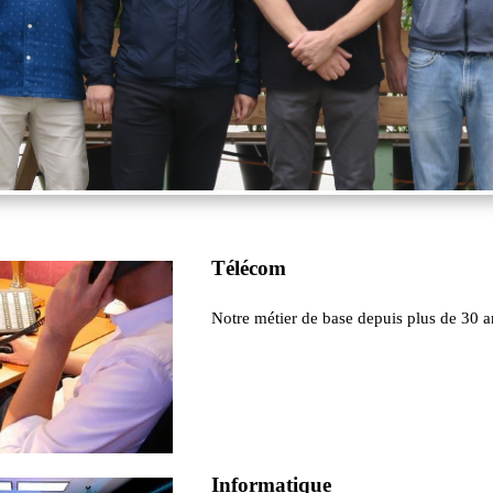
Télécom
Notre métier de base depuis plus de 30 a
Informatique