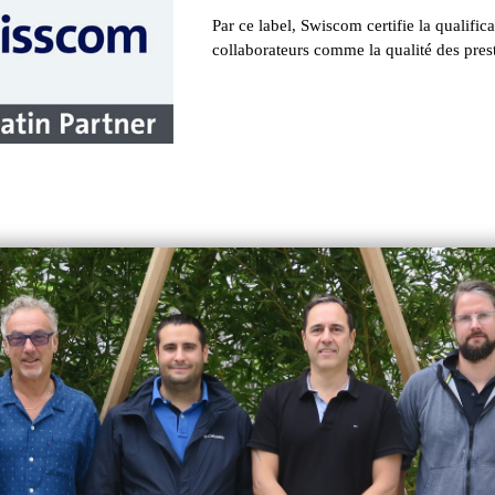
Par ce label, Swiscom certifie la qualific
collaborateurs comme la qualité des prest