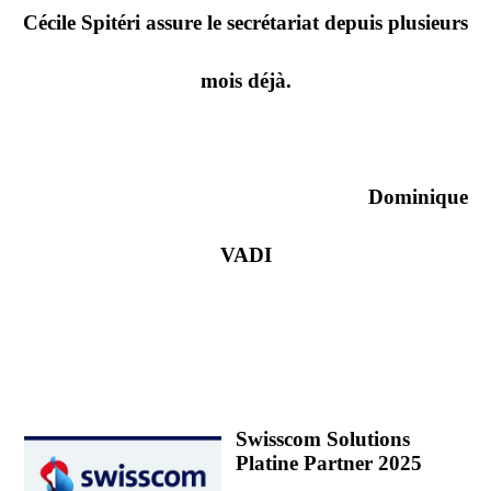
Cécile Spitéri assure le secrétariat depuis plusieurs
mois déjà.
Dominique
VADI
Swisscom Solutions
Platine Partner 2025