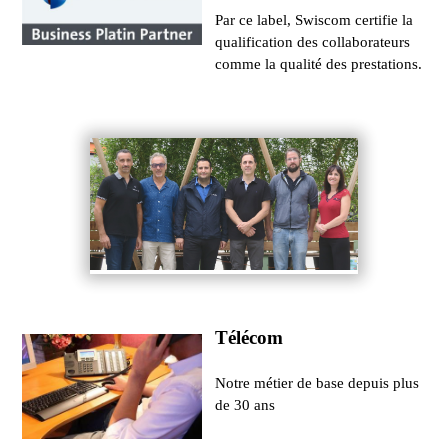
Par ce label, Swiscom certifie la
qualification des collaborateurs
comme la qualité des prestations.
Télécom
Notre métier de base depuis plus
de 30 ans