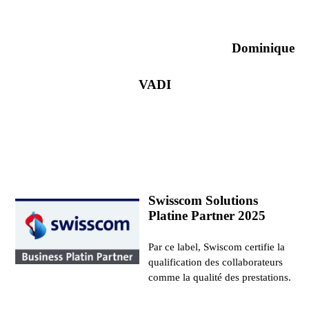
Dominique
VADI
Swisscom Solutions
Platine Partner 2025
Par ce label, Swiscom certifie la
qualification des collaborateurs
comme la qualité des prestations.