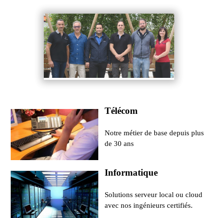
Télécom
Notre métier de base depuis plus
de 30 ans
Informatique
Solutions serveur local ou cloud
avec nos ingénieurs certifiés.