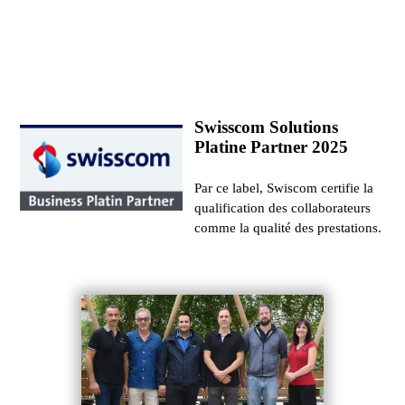
Swisscom Solutions
Platine Partner 2025
Par ce label, Swiscom certifie la
qualification des collaborateurs
comme la qualité des prestations.