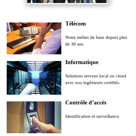
Télécom
Notre métier de base depuis plus
de 30 ans
Informatique
Solutions serveur local ou cloud
avec nos ingénieurs certifiés.
Contrôle d’accès
Identification et surveillance