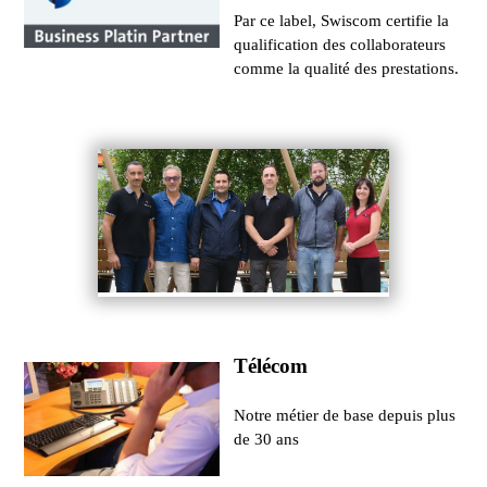
Par ce label, Swiscom certifie la
qualification des collaborateurs
comme la qualité des prestations.
Télécom
Notre métier de base depuis plus
de 30 ans