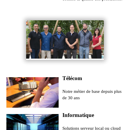
Télécom
Notre métier de base depuis plus
de 30 ans
Informatique
Solutions serveur local ou cloud