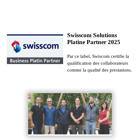
Swisscom Solutions
Platine Partner 2025
Par ce label, Swiscom certifie la
qualification des collaborateurs
comme la qualité des prestations.