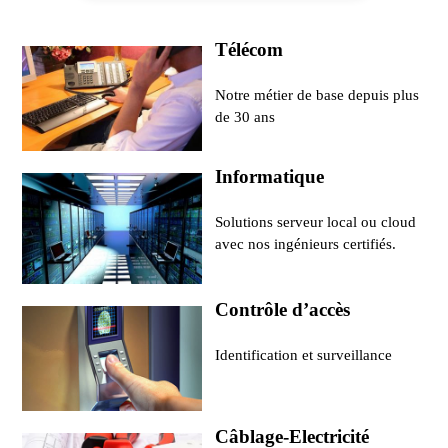
Télécom
Notre métier de base depuis plus
de 30 ans
Informatique
Solutions serveur local ou cloud
avec nos ingénieurs certifiés.
Contrôle d’accès
Identification et surveillance
Câblage-Electricité