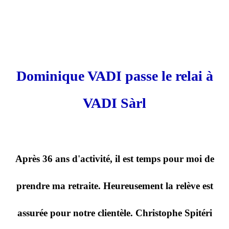
Dominique VADI passe le relai à
VADI Sàrl
Après 36 ans d'activité, il est temps pour moi de
prendre ma retraite. Heureusement la relève est
assurée pour notre clientèle. Christophe Spitéri